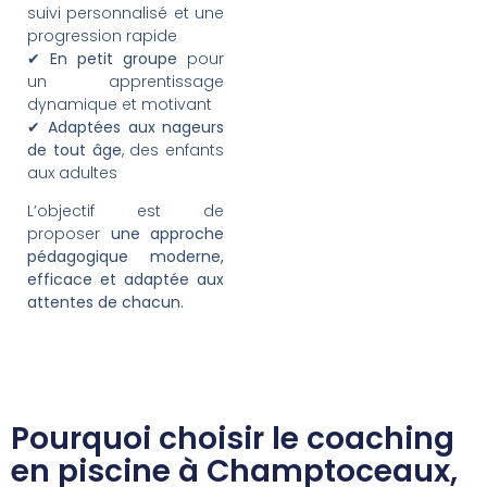
suivi personnalisé et une
progression rapide
✔
En petit groupe
pour
un apprentissage
dynamique et motivant
✔
Adaptées aux nageurs
de tout âge
, des enfants
aux adultes
L’objectif est de
proposer
une approche
pédagogique moderne,
efficace et adaptée aux
attentes de chacun.
Pourquoi choisir le coaching
en piscine à Champtoceaux,