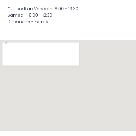
Du Lundi au Vendredi 8:00 - 19:30
Samedi - 8:00 - 12:30
Dimanche - Fermé