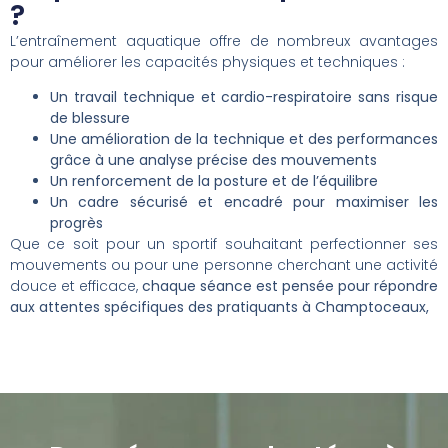
?
L’entraînement aquatique offre de nombreux avantages
pour améliorer les capacités physiques et techniques :
Un travail technique et cardio-respiratoire sans risque
de blessure
Une amélioration de la technique et des performances
grâce à une analyse précise des mouvements
Un renforcement de la posture et de l’équilibre
Un cadre sécurisé et encadré pour maximiser les
progrès
Que ce soit pour un sportif souhaitant perfectionner ses
mouvements ou pour une personne cherchant une activité
douce et efficace,
chaque séance est pensée pour répondre
aux attentes spécifiques des pratiquants à Champtoceaux,