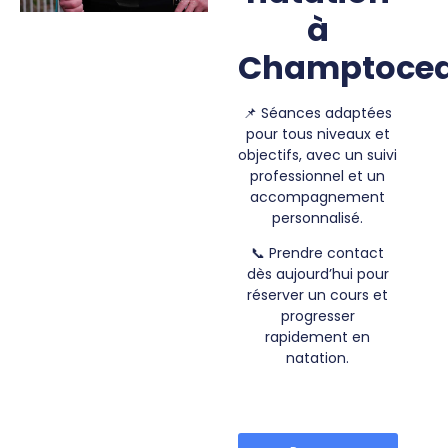
à
Champtocea
📌
Séances adaptées
pour tous niveaux et
objectifs, avec un suivi
professionnel et un
accompagnement
personnalisé.
📞
Prendre contact
dès aujourd’hui pour
réserver un cours et
progresser
rapidement en
natation.