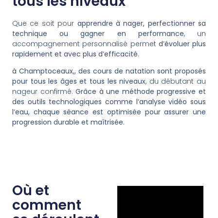
tous les niveaux
Que ce soit pour
apprendre à nager, perfectionner sa
technique ou gagner en performance
, un
accompagnement personnalisé permet
d’évoluer plus
rapidement et avec plus d’efficacité.
à Champtoceaux,, des cours de natation sont proposés
pour tous les âges et tous les niveaux
, du débutant au
nageur confirmé.
Grâce à une méthode progressive et
des outils technologiques comme l’analyse vidéo sous
l’eau, chaque séance est optimisée pour assurer une
progression durable et maîtrisée.
Où et
comment