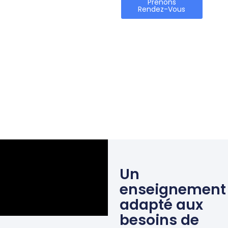
Prenons
Rendez-Vous
Un
enseignement
adapté aux
besoins de