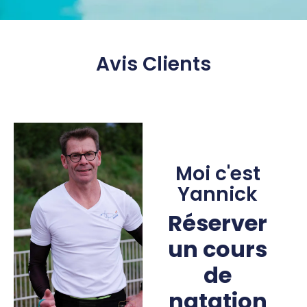
Avis Clients
Moi c'est
Yannick
Réserver
un cours
de
natation