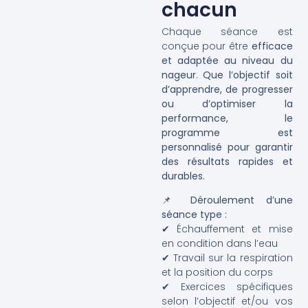
chacun
Chaque séance est
conçue pour être
efficace
et adaptée au niveau du
nageur
.
Que l’objectif soit
d’apprendre, de progresser
ou d’optimiser la
performance, le
programme est
personnalisé pour garantir
des résultats rapides et
durables.
📌
Déroulement d’une
séance type :
✔ Échauffement et mise
en condition dans l’eau
✔ Travail sur la respiration
et la position du corps
✔ Exercices spécifiques
selon l’objectif et/ou vos