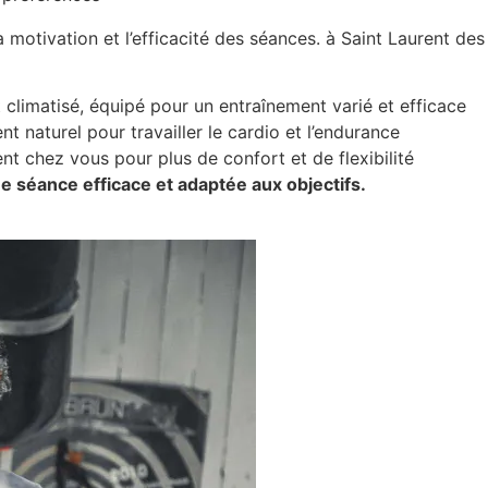
a motivation et l’efficacité des séances. à Saint Laurent de
 climatisé, équipé pour un entraînement varié et efficace
nt naturel pour travailler le cardio et l’endurance
 chez vous pour plus de confort et de flexibilité
e séance efficace et adaptée aux objectifs.