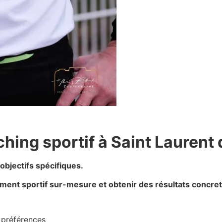
ing sportif à Saint Laurent 
objectifs spécifiques.
ent sportif sur-mesure et obtenir des résultats concret
s préférences