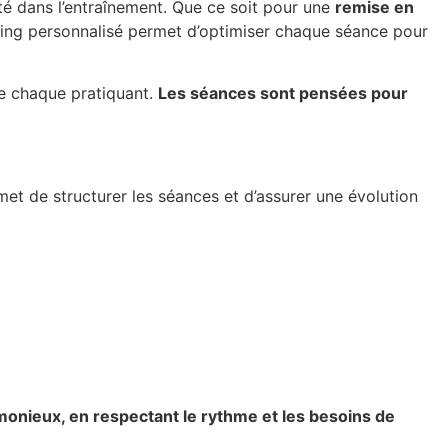
té dans l’entraînement. Que ce soit pour une
remise en
hing personnalisé permet d’optimiser chaque séance pour
de chaque pratiquant.
Les séances sont pensées pour
met de structurer les séances et d’assurer une évolution
nieux, en respectant le rythme et les besoins de