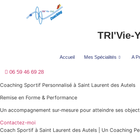
TRI'Vie-
Accueil
Mes Spécialités
A P
06 59 46 69 28
Coaching Sportif Personnalisé à Saint Laurent des Autels
Remise en Forme & Performance
Un accompagnement sur-mesure pour atteindre ses object
Contactez-moi
Coach Sportif à Saint Laurent des Autels | Un Coaching Pe