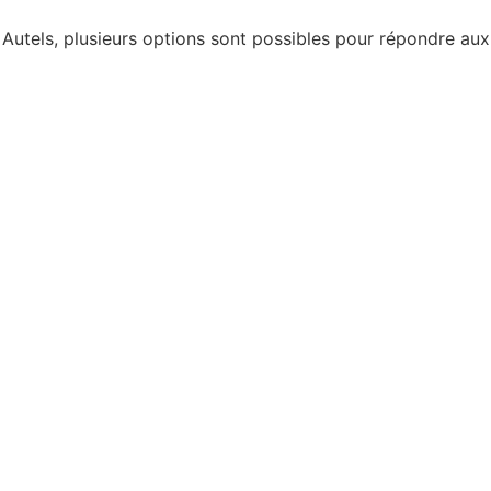
s Autels, plusieurs options sont possibles pour répondre aux