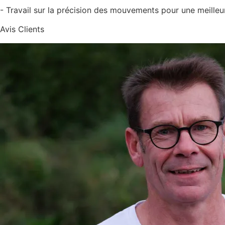
- Travail sur la précision des mouvements pour une meilleur
Avis Clients