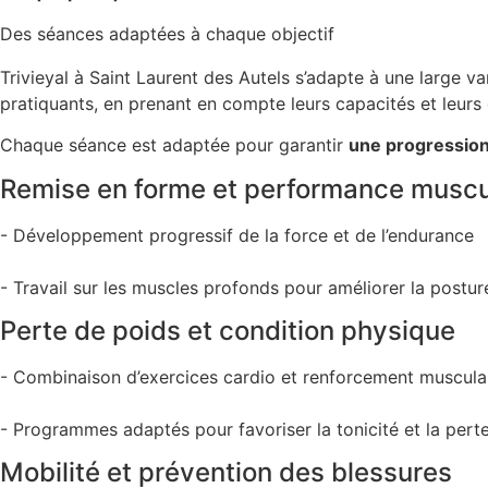
Des séances adaptées à chaque objectif
Trivieyal à Saint Laurent des Autels s’adapte à une large 
pratiquants, en prenant en compte leurs capacités et leurs 
Chaque séance est adaptée pour garantir
une progression
Remise en forme et performance muscu
- Développement progressif de la force et de l’endurance
- Travail sur les muscles profonds pour améliorer la posture
Perte de poids et condition physique
- Combinaison d’exercices cardio et renforcement muscula
- Programmes adaptés pour favoriser la tonicité et la per
Mobilité et prévention des blessures