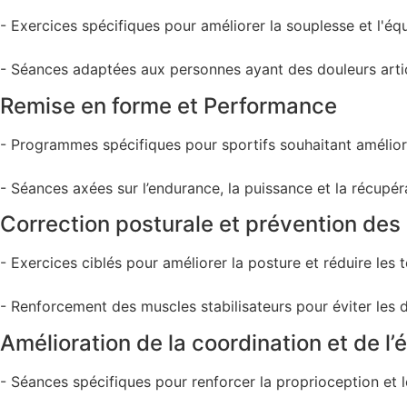
- Exercices spécifiques pour améliorer la souplesse et l'équ
- Séances adaptées aux personnes ayant des douleurs arti
Remise en forme et Performance
- Programmes spécifiques pour sportifs souhaitant amélior
- Séances axées sur l’endurance, la puissance et la récupér
Correction posturale et prévention des
- Exercices ciblés pour améliorer la posture et réduire les 
- Renforcement des muscles stabilisateurs pour éviter les 
Amélioration de la coordination et de l’é
- Séances spécifiques pour renforcer la proprioception et l