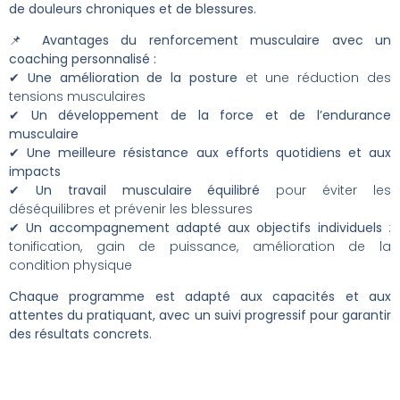
de douleurs chroniques et de blessures.
📌
Avantages du renforcement musculaire avec un
coaching personnalisé :
✔
Une amélioration de la posture
et une réduction des
tensions musculaires
✔
Un développement de la force et de l’endurance
musculaire
✔
Une meilleure résistance aux efforts quotidiens et aux
impacts
✔
Un travail musculaire équilibré
pour éviter les
déséquilibres et prévenir les blessures
✔
Un accompagnement adapté aux objectifs individuels
:
tonification, gain de puissance, amélioration de la
condition physique
Chaque programme est adapté aux capacités et aux
attentes du pratiquant, avec un suivi progressif pour garantir
des résultats concrets.