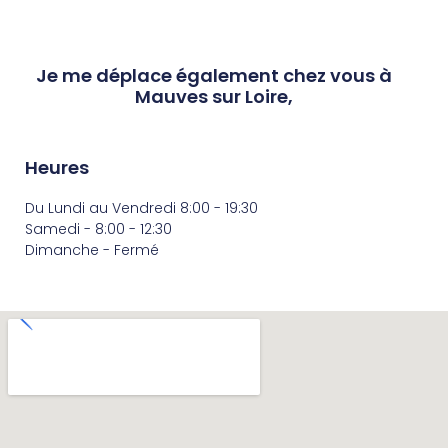
Je me déplace également chez vous à
Mauves sur Loire,
Heures
Du Lundi au Vendredi 8:00 - 19:30
Samedi - 8:00 - 12:30
Dimanche - Fermé