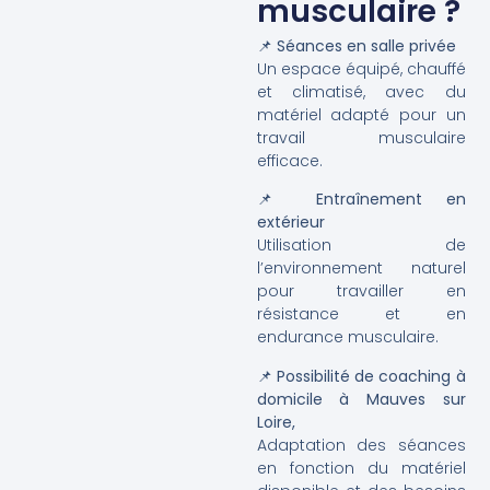
musculaire ?
📌
Séances en salle privée
Un espace équipé, chauffé
et climatisé, avec du
matériel adapté pour un
travail musculaire
efficace.
📌
Entraînement en
extérieur
Utilisation de
l’environnement naturel
pour travailler en
résistance et en
endurance musculaire.
📌
Possibilité de coaching à
domicile à Mauves sur
Loire,
Adaptation des séances
en fonction du matériel