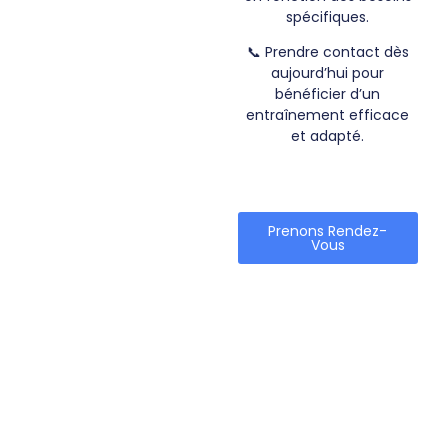
spécifiques.
📞
Prendre contact dès
aujourd’hui pour
bénéficier d’un
entraînement efficace
et adapté.
Prenons Rendez-
Vous