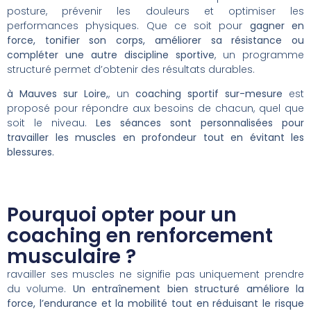
posture, prévenir les douleurs et optimiser les
performances physiques. Que ce soit pour
gagner en
force, tonifier son corps, améliorer sa résistance ou
compléter une autre discipline sportive
, un programme
structuré permet d’obtenir des résultats durables.
à Mauves sur Loire,
, un
coaching sportif sur-mesure
est
proposé pour répondre aux besoins de chacun, quel que
soit le niveau.
Les séances sont personnalisées pour
travailler les muscles en profondeur tout en évitant les
blessures.
Pourquoi opter pour un
coaching en renforcement
musculaire ?
ravailler ses muscles ne signifie pas uniquement prendre
du volume.
Un entraînement bien structuré améliore la
force, l’endurance et la mobilité tout en réduisant le risque