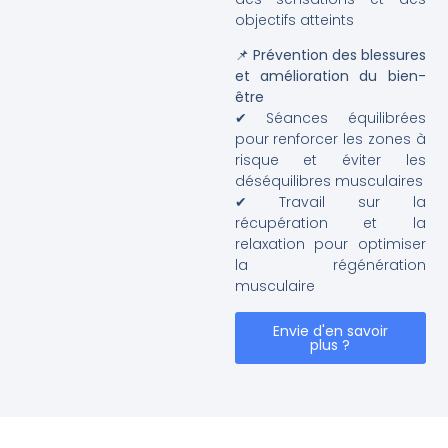
objectifs atteints
📌
Prévention des blessures
et amélioration du bien-
être
✔ Séances équilibrées
pour renforcer les zones à
risque et éviter les
déséquilibres musculaires
✔ Travail sur la
récupération et la
relaxation pour optimiser
la régénération
musculaire
Envie d'en savoir
plus ?