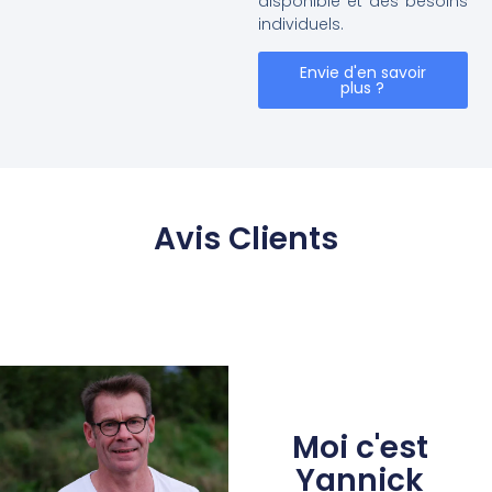
disponible et des besoins
individuels.
Envie d'en savoir
plus ?
Avis Clients
Moi c'est
Yannick