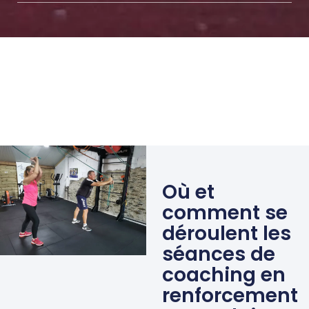
Où et
comment se
déroulent les
séances de
coaching en
renforcement