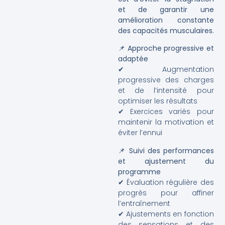
et de garantir une
amélioration constante
des capacités musculaires.
📌
Approche progressive et
adaptée
✔ Augmentation
progressive des charges
et de l’intensité pour
optimiser les résultats
✔ Exercices variés pour
maintenir la motivation et
éviter l’ennui
📌
Suivi des performances
et ajustement du
programme
✔ Évaluation régulière des
progrès pour affiner
l’entraînement
✔ Ajustements en fonction
des sensations et des